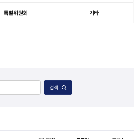
특별위원회
기타
검색