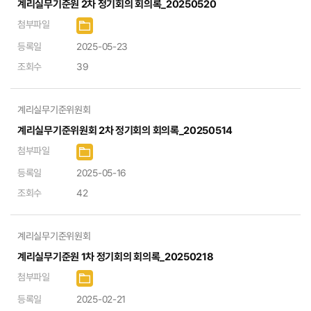
계리실무기준원 2차 정기회의 회의록_20250520
첨부파일
등록일
2025-05-23
조회수
39
계리실무기준위원회
계리실무기준위원회 2차 정기회의 회의록_20250514
첨부파일
등록일
2025-05-16
조회수
42
계리실무기준위원회
계리실무기준원 1차 정기회의 회의록_20250218
첨부파일
등록일
2025-02-21