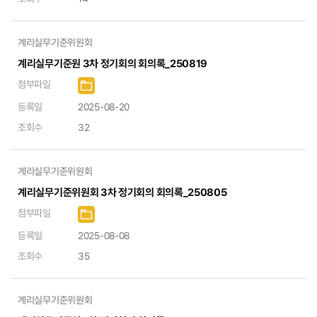
계리실무기준위원회
계리실무기준원 3차 정기회의 회의록_250819
첨부파일
등록일
2025-08-20
조회수
32
계리실무기준위원회
계리실무기준위원회 3차 정기회의 회의록_250805
첨부파일
등록일
2025-08-08
조회수
35
계리실무기준위원회