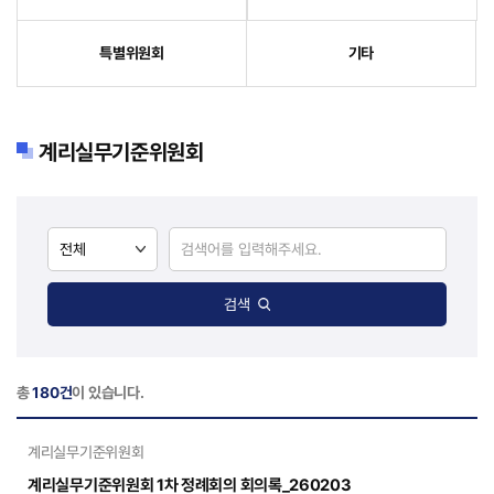
특별위원회
기타
계리실무기준위원회
검색
총
180건
이 있습니다.
계리실무기준위원회
계리실무기준위원회 1차 정례회의 회의록_260203