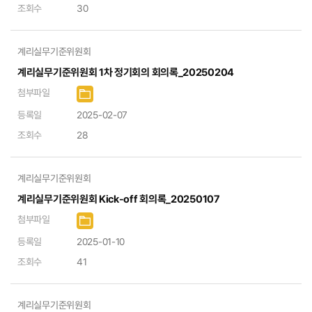
조회수
30
계리실무기준위원회
계리실무기준위원회 1차 정기회의 회의록_20250204
첨부파일
등록일
2025-02-07
조회수
28
계리실무기준위원회
계리실무기준위원회 Kick-off 회의록_20250107
첨부파일
등록일
2025-01-10
조회수
41
계리실무기준위원회