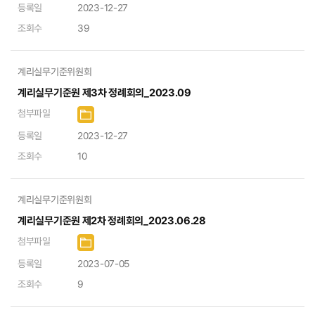
등록일
2023-12-27
조회수
39
계리실무기준위원회
계리실무기준원 제3차 정례회의_2023.09
첨부파일
등록일
2023-12-27
조회수
10
계리실무기준위원회
계리실무기준원 제2차 정례회의_2023.06.28
첨부파일
등록일
2023-07-05
조회수
9