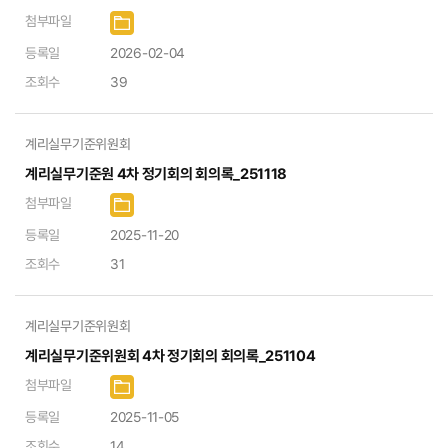
첨부파일
등록일
2026-02-04
조회수
39
계리실무기준위원회
계리실무기준원 4차 정기회의 회의록_251118
첨부파일
등록일
2025-11-20
조회수
31
계리실무기준위원회
계리실무기준위원회 4차 정기회의 회의록_251104
첨부파일
등록일
2025-11-05
조회수
14