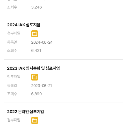
조회수
3,246
2024 IAK 심포지엄
첨부파일
등록일
2024-06-24
조회수
6,421
2023 IAK 임시총회 및 심포지엄
첨부파일
등록일
2023-06-21
조회수
6,890
2022 온라인 심포지엄
첨부파일