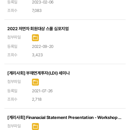
등록일
2023-02-06
조회수
7,083
2022 저연차 회원대상 스몰 심포지엄
첨부파일
등록일
2022-09-20
조회수
3,423
[계리사회] 부채연계투자(LDI) 세미나
첨부파일
등록일
2021-07-26
조회수
2,718
[계리사회] Finanacial Statement Presentation - Workshop (2017 해외인사초청 IFRS 세미나)
첨부파일