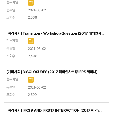
첨부파일
등록일
2021-06-02
조회수
2,566
[계리사회] Transition - Workshop Question (2017 해외인사초청 IFRS 세미나)
첨부파일
등록일
2021-06-02
조회수
2,498
[계리사회] DISCLOSURES (2017 해외인사초청 IFRS 세미나)
첨부파일
등록일
2021-06-02
조회수
2,509
[계리사회] IFRS 9 AND IFRS 17 INTERACTION (2017 해외인사초청 IFRS 세미나)