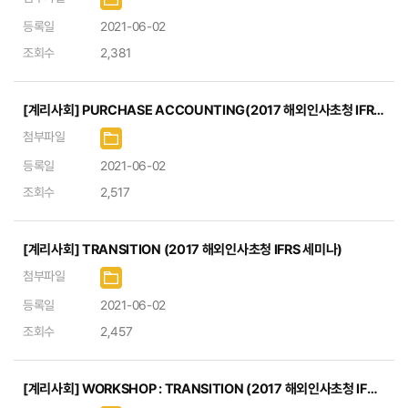
등록일
2021-06-02
조회수
2,381
[계리사회] PURCHASE ACCOUNTING(2017 해외인사초청 IFRS 세미나)
첨부파일
등록일
2021-06-02
조회수
2,517
[계리사회] TRANSITION (2017 해외인사초청 IFRS 세미나)
첨부파일
등록일
2021-06-02
조회수
2,457
[계리사회] WORKSHOP : TRANSITION (2017 해외인사초청 IFRS 세미나)