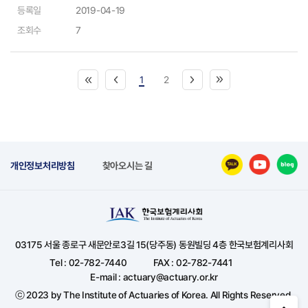
등록일
2019-04-19
조회수
7
1
2
개인정보처리방침
찾아오시는 길
03175 서울 종로구 새문안로3길 15(당주동) 동원빌딩 4층 한국보험계리사회
Tel : 02-782-7440
FAX : 02-782-7441
E-mail : actuary@actuary.or.kr
ⓒ 2023 by The Institute of Actuaries of Korea. All Rights Reserved.