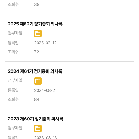
조회수
38
2025 제62기 정기총회 의사록
첨부파일
등록일
2025-03-12
조회수
72
2024 제61기 정기총회 의사록
첨부파일
등록일
2024-08-21
조회수
84
2023 제60기 정기총회 의사록
첨부파일
등록일
2023-03-13