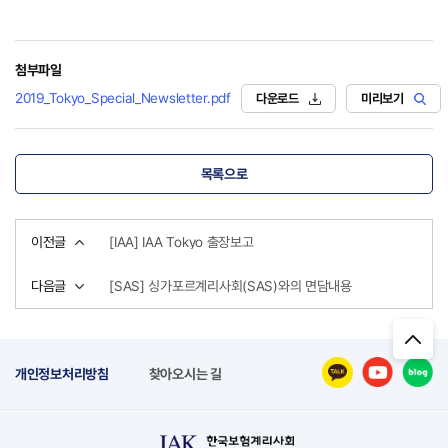
첨부파일
2019_Tokyo_Special_Newsletter.pdf
다운로드
미리보기
목록으로
이전글
[IAA] IAA Tokyo 출장보고
다음글
[SAS] 싱가포르계리사회(SAS)와의 면담내용
개인정보처리방침
찾아오시는 길