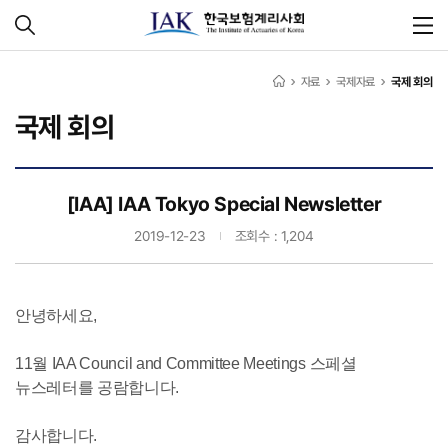
자료
국제자료
국제 회의
국제 회의
[IAA] IAA Tokyo Special Newsletter
2019-12-23
조회수 : 1,204
안녕하세요,
11월 IAA Council and Committee Meetings 스페셜
뉴스레터를 공람합니다.
감사합니다.