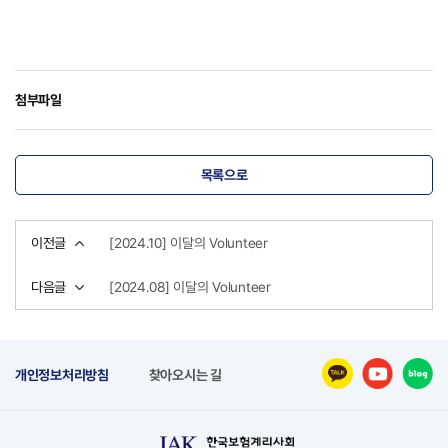
첨부파일
목록으로
이전글
[2024.10] 이달의 Volunteer
다음글
[2024.08] 이달의 Volunteer
개인정보처리방침
찾아오시는 길