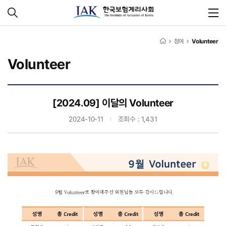
참여
Volunteer
Volunteer
[2024.09] 이달의 Volunteer
2024-10-11
조회수 : 1,431