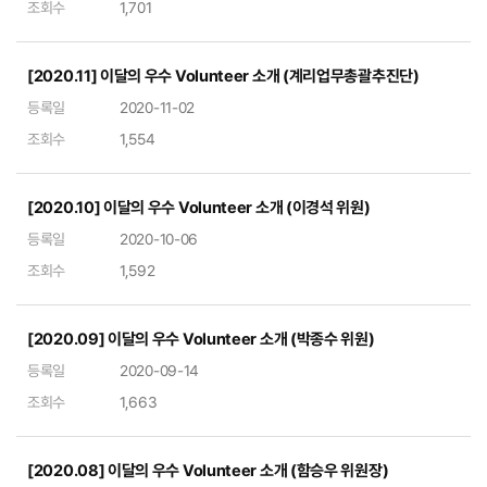
조회수
1,701
[2020.11] 이달의 우수 Volunteer 소개 (계리업무총괄추진단)
등록일
2020-11-02
조회수
1,554
[2020.10] 이달의 우수 Volunteer 소개 (이경석 위원)
등록일
2020-10-06
조회수
1,592
[2020.09] 이달의 우수 Volunteer 소개 (박종수 위원)
등록일
2020-09-14
조회수
1,663
[2020.08] 이달의 우수 Volunteer 소개 (함승우 위원장)