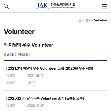
참여
Volunteer
Volunteer
이달의 우수 Volunteer
총
88건
이 있습니다.
[2021.01] 이달의 우수 Volunteer 소개 (2020년 우수 회원)
등록일
2021-01-04
조회수
1,600
[2020.12] 이달의 우수 Volunteer 소개 (유종환 교수)
등록일
2020-12-01