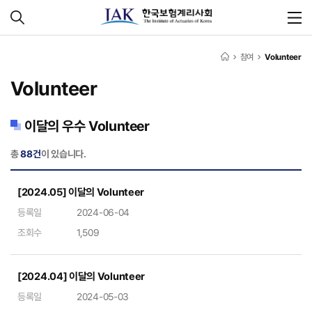
참여
Volunteer
Volunteer
이달의 우수 Volunteer
총
88건
이 있습니다.
[2024.05] 이달의 Volunteer
등록일
2024-06-04
조회수
1,509
[2024.04] 이달의 Volunteer
등록일
2024-05-03