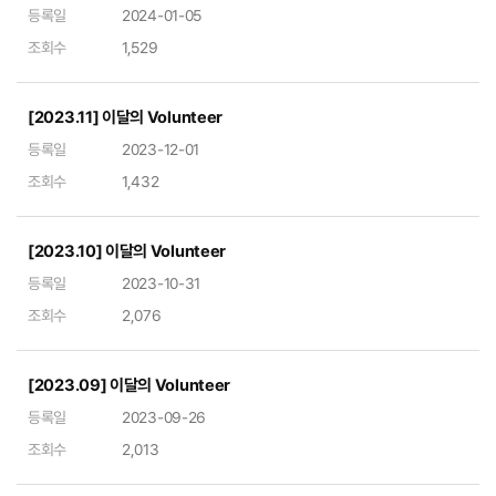
등록일
2024-01-05
조회수
1,529
[2023.11] 이달의 Volunteer
등록일
2023-12-01
조회수
1,432
[2023.10] 이달의 Volunteer
등록일
2023-10-31
조회수
2,076
[2023.09] 이달의 Volunteer
등록일
2023-09-26
조회수
2,013