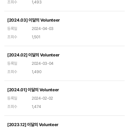
조회수
1,493
[2024.03] 이달의 Volunteer
등록일
2024-04-03
조회수
1,501
[2024.02] 이달의 Volunteer
등록일
2024-03-04
조회수
1,490
[2024.01] 이달의 Volunteer
등록일
2024-02-02
조회수
1,474
[2023.12] 이달의 Volunteer