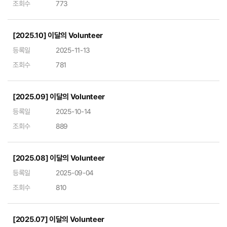
조회수
773
[2025.10] 이달의 Volunteer
등록일
2025-11-13
조회수
781
[2025.09] 이달의 Volunteer
등록일
2025-10-14
조회수
889
[2025.08] 이달의 Volunteer
등록일
2025-09-04
조회수
810
[2025.07] 이달의 Volunteer