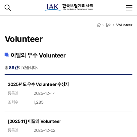
참여
Volunteer
Volunteer
이달의 우수 Volunteer
총
88건
이 있습니다.
2025년도 우수 Volunteer 수상자
등록일
2025-12-17
조회수
1,285
[2025.11] 이달의 Volunteer
등록일
2025-12-02