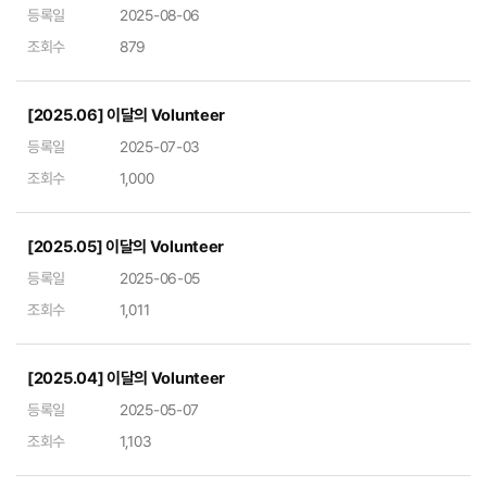
등록일
2025-08-06
조회수
879
[2025.06] 이달의 Volunteer
등록일
2025-07-03
조회수
1,000
[2025.05] 이달의 Volunteer
등록일
2025-06-05
조회수
1,011
[2025.04] 이달의 Volunteer
등록일
2025-05-07
조회수
1,103