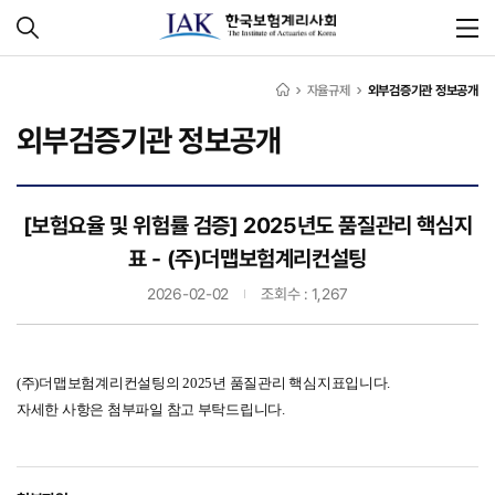
자율규제
외부검증기관 정보공개
외부검증기관 정보공개
[보험요율 및 위험률 검증] 2025년도 품질관리 핵심지
표 - (주)더맵보험계리컨설팅
2026-02-02
조회수 : 1,267
(주)더맵보험계리컨설팅의 2025년 품질관리 핵심지표입니다.
자세한 사항은 첨부파일 참고 부탁드립니다.