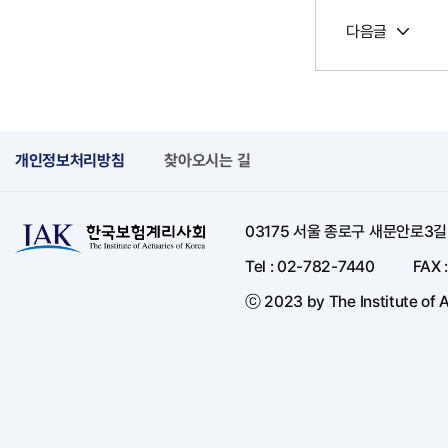
다음글
개인정보처리방침
찾아오시는 길
03175 서울 종로구 새문안로3
Tel : 02-782-7440
FAX 
ⓒ 2023 by The Institute of A