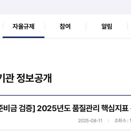
자율규제
참여
알림
기관 정보공개
준비금 검증] 2025년도 품질관리 핵심지표
2025-08-11
조회수 : 