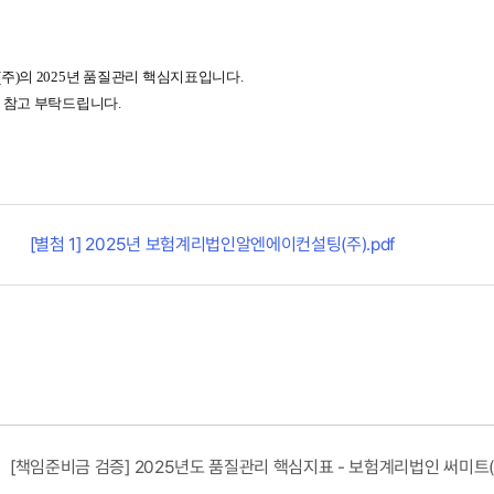
)의 2025년 품질관리 핵심지표입니다.
 참고 부탁드립니다.
[별첨 1] 2025년 보험계리법인알엔에이컨설팅(주).pdf
[책임준비금 검증] 2025년도 품질관리 핵심지표 - 보험계리법인 써미트(