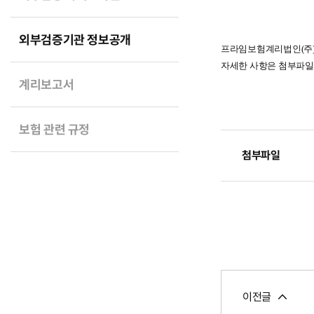
외부검증기관 정보공개
프라임보험계리법인(주)
자세한 사항은 첨부파일
계리보고서
보험 관련 규정
첨부파일
이전글