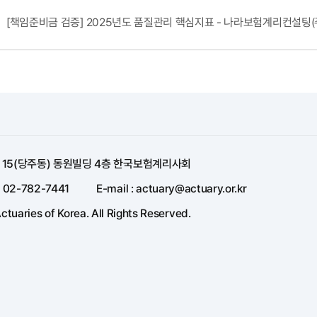
[책임준비금 검증] 2025년도 품질관리 핵심지표 - 나라보험계리컨설팅(
길 15(당주동) 동원빌딩 4층 한국보험계리사회
: 02-782-7441
E-mail : actuary@actuary.or.kr
ctuaries of Korea. All Rights Reserved.