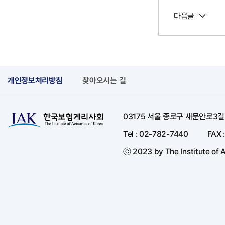
다음글
개인정보처리방침
찾아오시는 길
03175 서울 종로구 새문안로3
Tel : 02-782-7440
FAX 
ⓒ 2023 by The Institute of A