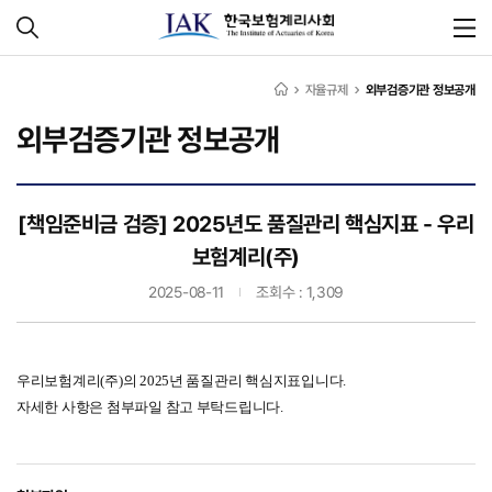
자율규제
외부검증기관 정보공개
외부검증기관 정보공개
[책임준비금 검증] 2025년도 품질관리 핵심지표 - 우리
보험계리(주)
2025-08-11
조회수 : 1,309
우리보험계리(주)의 2025년 품질관리 핵심지표입니다.
자세한 사항은 첨부파일 참고 부탁드립니다.