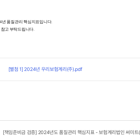
24년 품질관리 핵심지표입니다.
 참고 부탁드립니다.
[별첨 1] 2024년 우리보험계리(주).pdf
[책임준비금 검증] 2024년도 품질관리 핵심지표 - 보험계리법인 써미트(