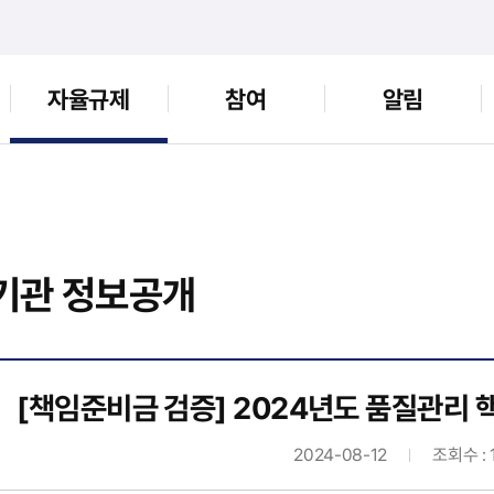
자율규제
참여
알림
기관 정보공개
[책임준비금 검증] 2024년도 품질관리 
2024-08-12
조회수 : 