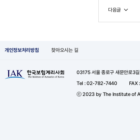
다음글
개인정보처리방침
찾아오시는 길
03175 서울 종로구 새문안로3
Tel : 02-782-7440
FAX 
ⓒ 2023 by The Institute of A