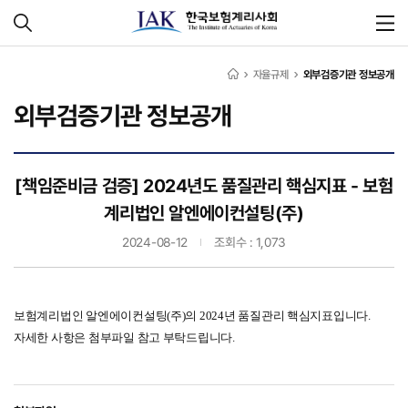
자율규제
외부검증기관 정보공개
외부검증기관 정보공개
[책임준비금 검증] 2024년도 품질관리 핵심지표 - 보험
계리법인 알엔에이컨설팅(주)
2024-08-12
조회수 : 1,073
보험계리법인 알엔에이컨설팅(주)의 2024년 품질관리 핵심지표입니다.
자세한 사항은 첨부파일 참고 부탁드립니다.