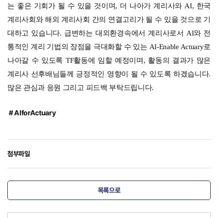
는 좋은 기회가 될 수 있을 것이며, 더 나아가 계리사와 AI, 한국
계리사회와 해외 계리사회 간의 연결고리가 될 수 있을 것으로 기
대하고 있습니다. 급변하는 대외환경속에서 계리사로서 AI와 전
통적인 계리 기법의 장점을 극대화할 수 있는 AI-Enable Actuary로
나아갈 수 있도록 TF활동에 임할 예정이며, 활동의 결과가 많은
계리사 선후배님들께 긍정적인 영향이 될 수 있도록 하겠습니다.
많은 관심과 응원 그리고 피드백 부탁드립니다.
# AIforActuary
첨부파일
목록으로