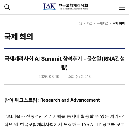
자료
국제자료
국제 회의
국제 회의
국제계리사회 AI Summit 참석후기 - 윤선일(RNA컨설
팅)
2025-03-19
조회수 : 2,215
Research and Advancement
참여 워크스트림 :
“AI기술과 전통적인 계리기법을 동시에 활용할 수 있는 계리사”
작년 말 한국보험계리사회에서 모집하는 IAA AI TF 공고를 보고