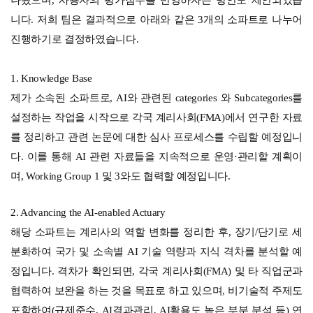
니다. 저희 팀은 결과적으로 아래와 같은 3개의 소파트로 나누어
진행하기로 결정하였습니다.
1. Knowledge Base
제가 소속된 소파트로, AI와 관련된 categories 와 Subcategories를
설정하는 작업을 시작으로 각국 계리사회(FMA)에서 연구한 자료
를 정리하고 관련 논문에 대한 심사 프로세스를 수립할 예정입니
다. 이를 통해 AI 관련 자료들을 지속적으로 운영·관리할 계획이
며, Working Group 1 및 3와도 협력할 예정입니다.
2. Advancing the AI-enabled Actuary
해당 소파트는 계리사의 역할 변화를 정리한 후, 장기/단기로 세
분화하여 국가 및 소속별 AI 기술 역량과 지식 격차를 분석할 예
정입니다. 격차가 확인되면, 각국 계리사회(FMA) 및 타 직업군과
협력하여 보완을 하는 것을 목표로 하고 있으며, 비기술적 주제도
포함하여(규제준수, AI결과관리, AI활용도 높은 부분 분석 등) 연