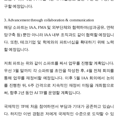
구할 예정입니다.
3. Advancement through collaboration & communication
해당 소파트는 IAA, FMA 및 외부단체와 협력하여(성과공유, 연락
망구축 등) 뿐만 아니라 IAA 내부 조직과도 같이 협력할 예정입니
다. 또한, 테크기업 및 학계와의 파트너십을 확대하기 위해 노력
할 예정입니다.
저희 파트는 위와 같이 소파트를 짜서 업무를 진행할 계획입니다.
우선 3월 말까지 각 소파트별 초안을 작성한 후, 4월 전체 회의를
통해 업무를 재정비할 예정입니다. 이후 5월 IAA 회의에서 논의
를 진행한 뒤, 6주 간격으로 지속적인 재정비 미팅을 개최함으로
써, 향후 2년 동안 AI TF를 운영할 계획입니다.
국제적인 TF에 처음 참여하면서 부담과 기대가 공존하고 있습니
다. 하지만 이번 경험은 저에게 국제적인 수준으로 도약할 수 있