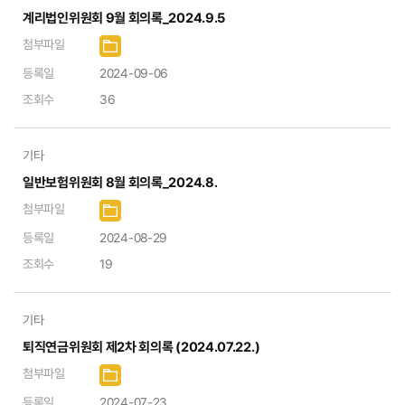
계리법인위원회 9월 회의록_2024.9.5
첨부파일
등록일
2024-09-06
조회수
36
기타
일반보험위원회 8월 회의록_2024.8.
첨부파일
등록일
2024-08-29
조회수
19
기타
퇴직연금위원회 제2차 회의록 (2024.07.22.)
첨부파일
등록일
2024-07-23