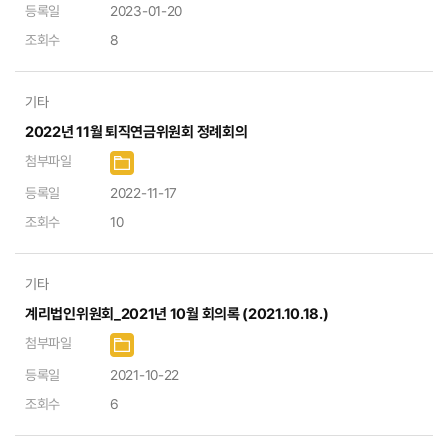
등록일
2023-01-20
조회수
8
기타
2022년 11월 퇴직연금위원회 정례회의
첨부파일
등록일
2022-11-17
조회수
10
기타
계리법인위원회_2021년 10월 회의록 (2021.10.18.)
첨부파일
등록일
2021-10-22
조회수
6