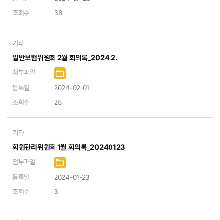
조회수
38
기타
일반보험위원회 2월 회의록_2024.2.
첨부파일
등록일
2024-02-01
조회수
25
기타
회원관리위원회 1월 회의록_20240123
첨부파일
등록일
2024-01-23
조회수
3