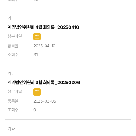
기타
계리법인위원회 4월 회의록 _20250410
첨부파일
등록일
2025-04-10
조회수
31
기타
계리법인위원회 3월 회의록 _20250306
첨부파일
등록일
2025-03-06
조회수
9
기타