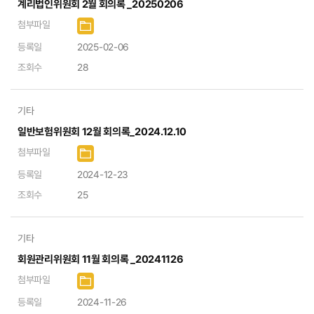
계리법인위원회 2월 회의록 _20250206
첨부파일
등록일
2025-02-06
조회수
28
기타
일반보험위원회 12월 회의록_2024.12.10
첨부파일
등록일
2024-12-23
조회수
25
기타
회원관리위원회 11월 회의록 _20241126
첨부파일
등록일
2024-11-26