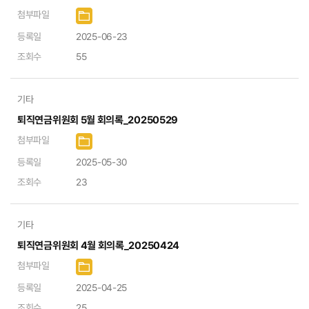
첨부파일
등록일
2025-06-23
조회수
55
기타
퇴직연금위원회 5월 회의록_20250529
첨부파일
등록일
2025-05-30
조회수
23
기타
퇴직연금위원회 4월 회의록_20250424
첨부파일
등록일
2025-04-25
조회수
25