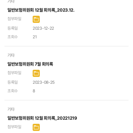
기타
일반보험위원회 12월 회의록_2023.12.
첨부파일
등록일
2023-12-22
조회수
21
기타
일반보험위원회 7월 회의록
첨부파일
등록일
2023-08-25
조회수
8
기타
일반보험위원회 12월 회의록_20221219
첨부파일