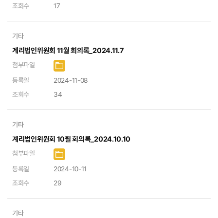
조회수
17
기타
계리법인위원회 11월 회의록_2024.11.7
첨부파일
등록일
2024-11-08
조회수
34
기타
계리법인위원회 10월 회의록_2024.10.10
첨부파일
등록일
2024-10-11
조회수
29
기타