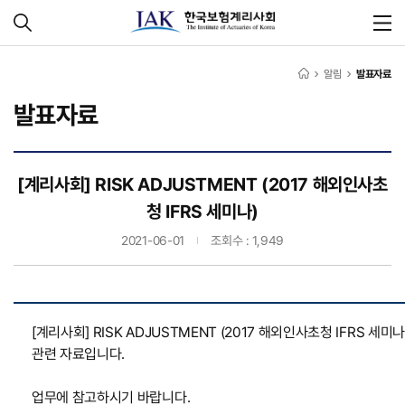
알림
발표자료
발표자료
[계리사회] RISK ADJUSTMENT (2017 해외인사초
청 IFRS 세미나)
2021-06-01
조회수 : 1,949
[계리사회] RISK ADJUSTMENT (2017 해외인사초청 IFRS 세미나
관련 자료입니다.
업무에 참고하시기 바랍니다.