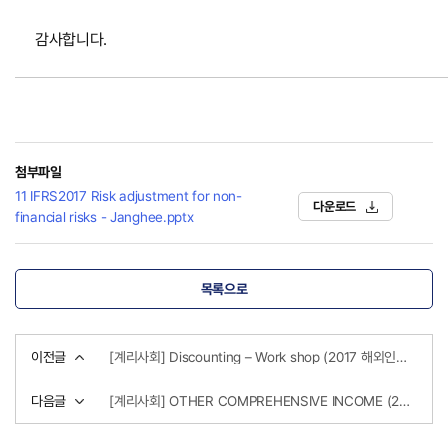
감사합니다.
첨부파일
11 IFRS2017 Risk adjustment for non-
다운로드
financial risks - Janghee.pptx
목록으로
이전글
[계리사회] Discounting – Work shop (2017 해외인사초청 IFRS 세미나)
다음글
[계리사회] OTHER COMPREHENSIVE INCOME (2017 해외인사초청 IFRS 세미나)