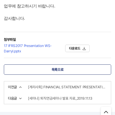
업무에 참고하시기 바랍니다.
감사합니다.
첨부파일
17 IFRS2017 Presentation WS-
다운로드
Darryl.pptx
목록으로
이전글
[계리사회] FINANCIAL STATEMENT PRESENTATION (2017 해외인사초청 IFRS 세미나)
다음글
[세미나] 퇴직연금세미나 발표 자료_2019.11.13