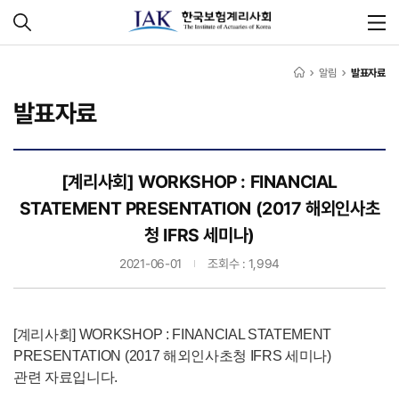
알림
발표자료
발표자료
[계리사회] WORKSHOP : FINANCIAL
STATEMENT PRESENTATION (2017 해외인사초
청 IFRS 세미나)
2021-06-01
조회수 : 1,994
[계리사회] WORKSHOP : FINANCIAL STATEMENT
PRESENTATION (2017 해외인사초청 IFRS 세미나)
관련 자료입니다.