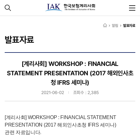
알림
발표자료
발표자료
[계리사회] WORKSHOP : FINANCIAL
STATEMENT PRESENTATION (2017 해외인사초
청 IFRS 세미나)
2021-06-02
조회수 : 2,385
[계리사회] WORKSHOP : FINANCIAL STATEMENT
PRESENTATION (2017 해외인사초청 IFRS 세미나)
관련 자료입니다.