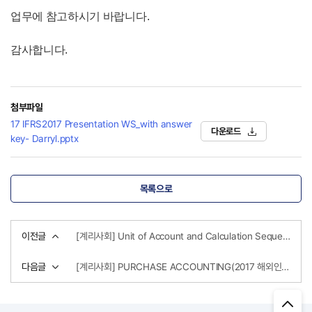
업무에 참고하시기 바랍니다.
감사합니다.
첨부파일
17 IFRS2017 Presentation WS_with answer
다운로드
key- Darryl.pptx
목록으로
이전글
[계리사회] Unit of Account and Calculation Sequence – Workshop (2017 해외인사초청 IFRS 세미나)
다음글
[계리사회] PURCHASE ACCOUNTING(2017 해외인사초청 IFRS 세미나)