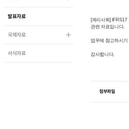
발표자료
[계리사회] IFRS1
관련 자료입니다.
국제자료
업무에 참고하시기 
서식자료
감사합니다.
첨부파일