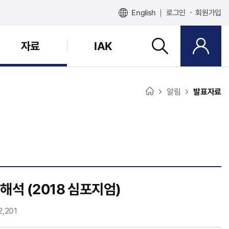
English
로그인
회원가입
자료
IAK
알림
발표자료
 해석 (2018 심포지엄)
2,201