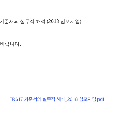
7 기준서의 실무적 해석 (2018 심포지엄)
바랍니다.
IFRS17 기준서의 실무적 해석_2018 심포지엄.pdf