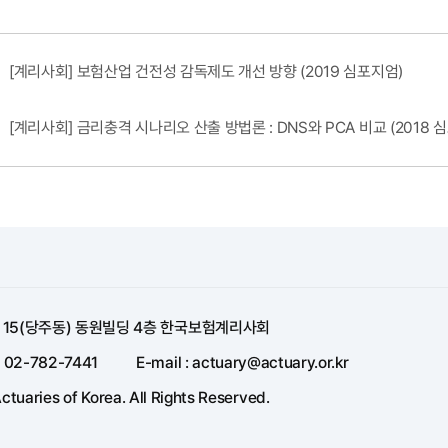
[계리사회] 보험산업 건전성 감독제도 개선 방향 (2019 심포지엄)
[계리사회] 금리충격 시나리오 산출 방법론 : DNS와 PCA 비교 (2018 
길 15(당주동) 동원빌딩 4층 한국보험계리사회
: 02-782-7441
E-mail : actuary@actuary.or.kr
ctuaries of Korea. All Rights Reserved.