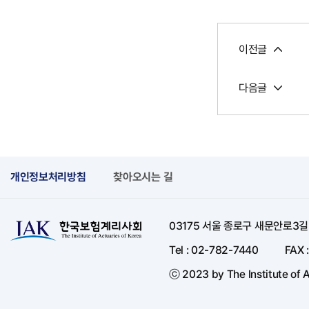
이전글
다음글
개인정보처리방침
찾아오시는 길
03175 서울 종로구 새문안로3
Tel : 02-782-7440
FAX 
ⓒ 2023 by The Institute of A