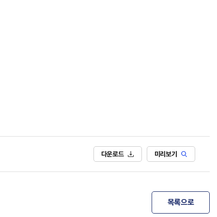
다운로드
미리보기
목록으로