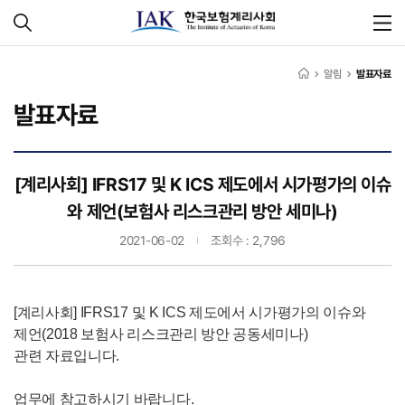
알림
발표자료
발표자료
[계리사회] IFRS17 및 K ICS 제도에서 시가평가의 이슈
와 제언(보험사 리스크관리 방안 세미나)
2021-06-02
조회수 : 2,796
[계리사회] IFRS17 및 K ICS 제도에서 시가평가의 이슈와
제언(2018 보험사 리스크관리 방안 공동세미나)
관련 자료입니다.
업무에 참고하시기 바랍니다.