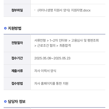
첨부파일
(라이나생명 지원서 양식) 지원자명.docx
지원방법
서류전형 > 1~2차 인터뷰 > 고용심사 및 평판조회
전형절차
> 근로조건 협의 > 최종합격
접수기간
2025.05.09~2025.05.23
제출서류
자사 이력서 양식
접수방법
자사 홈페이지를 통한 지원
담당자 정보