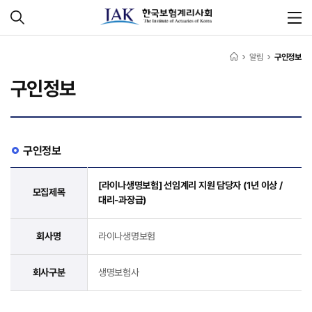
알림
구인정보
구인정보
구인정보
[라이나생명보험] 선임계리 지원 담당자 (1년 이상 /
모집제목
대리-과장급)
회사명
라이나생명보험
회사구분
생명보험사