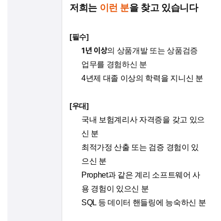
저희는
이런 분
을 찾고 있습니다
[필수]
1년 이상
의 상품개발 또는 상품검증
업무를 경험하신 분
4년제 대졸 이상의 학력을 지니신 분
[우대]
국내 보험계리사 자격증을 갖고 있으
신 분
최적가정 산출 또는 검증 경험이 있
으신 분
Prophet과 같은 계리 소프트웨어 사
용 경험이 있으신 분
SQL 등 데이터 핸들링에 능숙하신 분