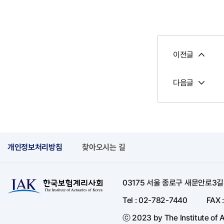
이전글
다음글
개인정보처리방침
찾아오시는 길
03175 서울 종로구 새문안로3
Tel : 02-782-7440
FAX 
ⓒ 2023 by The Institute of A