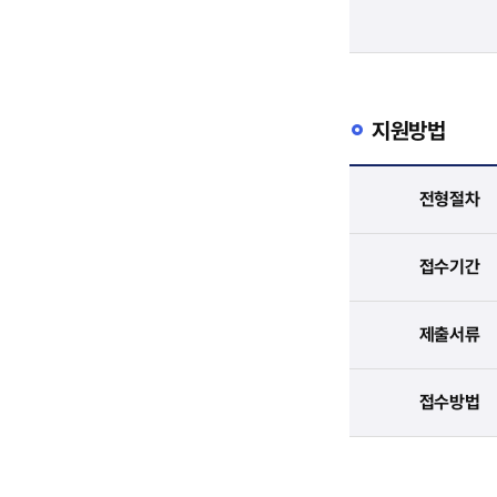
지원방법
전형절차
접수기간
제출서류
접수방법