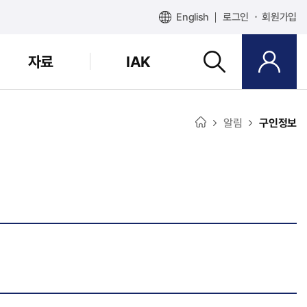
English
로그인
회원가입
자료
IAK
알림
구인정보