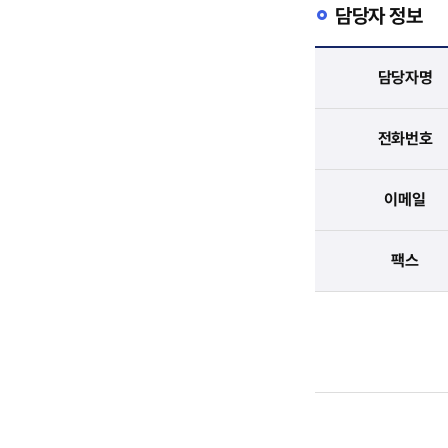
담당자 정보
담당자명
전화번호
이메일
팩스