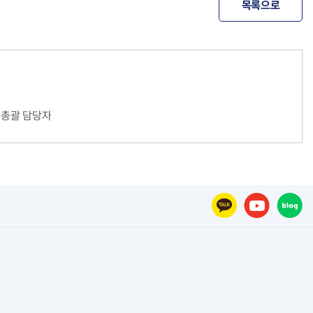
목록으로
 총괄 담당자