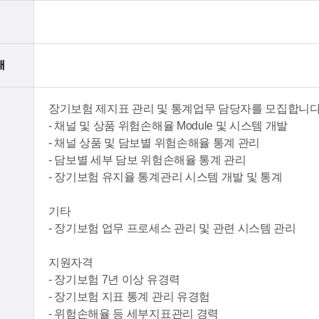
대
장기보험 제지표 관리 및 통계업무 담당자를 모집합니다
- 채널 및 상품 위험손해율 Module 및 시스템 개발
- 채널 상품 및 담보별 위험손해율 통계 관리
- 담보별 세부 담보 위험손해율 통계 관리
- 장기보험 유지율 통계관리 시스템 개발 및 통계
기타
- 장기보험 업무 프로세스 관리 및 관련 시스템 관리
지원자격
- 장기보험 7년 이상 유경력
- 장기보험 지표 통계 관리 유경험
- 위험손해율 등 세부지표관리 경력