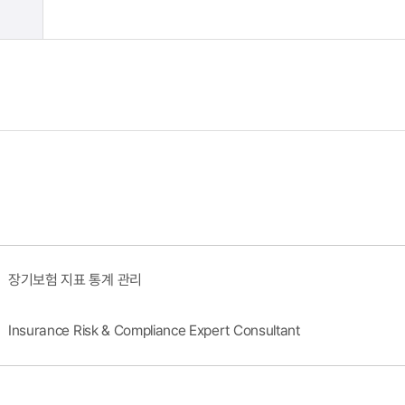
장기보험 지표 통계 관리
Insurance Risk & Compliance Expert Consultant