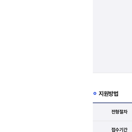
지원방법
전형절차
접수기간