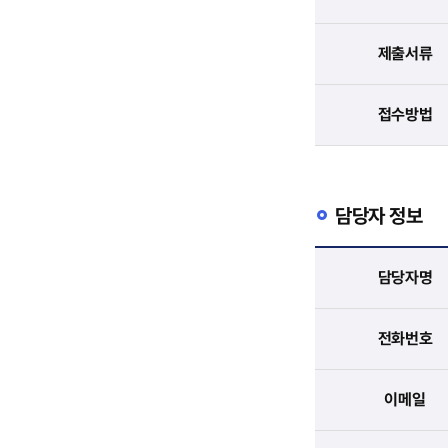
제출서류
접수방법
담당자 정보
담당자명
전화번호
이메일