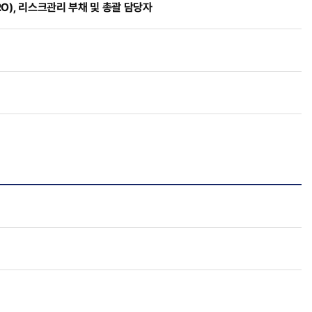
), 리스크관리 부채 및 총괄 담당자