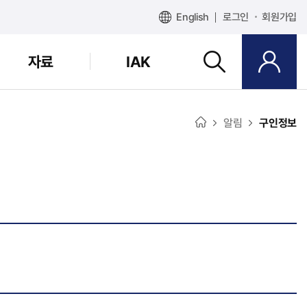
English
로그인
회원가입
자료
IAK
알림
구인정보