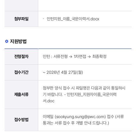
첨부파일
인턴지원_이름_국문이력서.docx
지원방법
전형절차
인턴 : 서류전형 → 1차면접 → 최종확정
접수기간
~ 2026년 4월 27일(월)
첨부한 양식 접수 시 파일명은 다음과 같이 통일하시
제출서류
기 바랍니다. - 인턴지원_지원자이름_국문이력
서.doc
이메일 (sookyung.sung@pwc.com) 접수 (서류
접수방법
통과는 서류 접수 후 개별 안내 드립니다.)