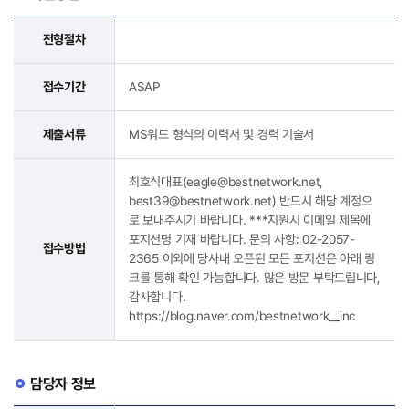
전형절차
접수기간
ASAP
제출서류
MS워드 형식의 이력서 및 경력 기술서
최호식대표(eagle@bestnetwork.net,
best39@bestnetwork.net) 반드시 해당 계정으
로 보내주시기 바랍니다. ***지원시 이메일 제목에
포지션명 기재 바랍니다. 문의 사항: 02-2057-
접수방법
2365 이외에 당사내 오픈된 모든 포지션은 아래 링
크를 통해 확인 가능합니다. 많은 방문 부탁드립니다,
감사합니다.
https://blog.naver.com/bestnetwork__inc
담당자 정보