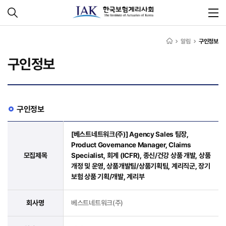
알림
구인정보
구인정보
구인정보
[베스트네트워크(주)] Agency Sales 팀장,
Product Governance Manager, Claims
모집제목
Specialist, 회계 (ICFR), 종신/건강 상품 개발, 상품
개정 및 운영, 상품개발팀/상품기획팀, 계리직군, 장기
보험 상품 기획/개발, 계리부
회사명
베스트네트워크(주)