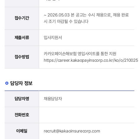
~ 2026.05.03 본 공고는 수시 채용으로, 채용 완료
접수기간
시 조기 마감될 수 있습니다
제출서류
입사지원서
카카오페이손해보험 영입사이트를 통한 지원
접수방법
https://career.kakaopayinscorp.co.kr/ko/o/210025
담당자 정보
담당자명
채용담당자
전화번호
이메일
recruit@kakaoinsurecorp.com