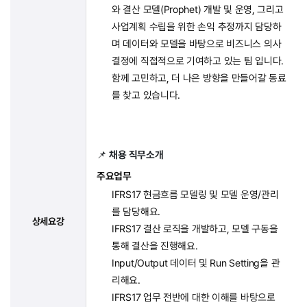
와 ​결산 모델(Prophet) ​개발 ​및 운영,
그리고
사업계획 ​수립을 ​위한 손익 추정까지 ​담당하
며 ​데이터와 ​모델을 바탕으로 비즈니스 ​의사
결정에 직접적으로 ​기여하고 ​있는 팀 ​입니다. ​
함께 ​고민하고, 더 나은 ​방향을 만들어갈 ​동료
를 찾고 있습니다.
📌
채용 직무소개
주요업무
IFRS17 현금흐름 모델링 및 모델 운영/관리
를 담당해요.
상세요강
IFRS17 결산 로직을 개발하고, 모델 구동을
통해 결산을 진행해요.
Input/Output 데이터 및 Run Setting을 관
리해요.
IFRS17 업무 전반에 대한 이해를 바탕으로