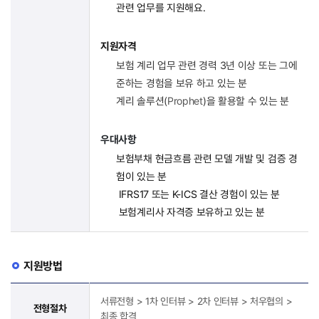
관련 업무를 지원해요.
지원자격
보험 계리 업무 관련 경력 3년 이상 또는 그에
준하는 경험을 보유 하고 있는 분
계리 솔루션(
Prophet
)을 활용할 수 있는 분
우대사항
보험부채 현금흐름 관련 모델 개발 및 검증 경
험이 있는 분
IFRS17 또는 K-ICS 결산 경험이 있는 분
보험계리사 자격증 보유하고 있는 분
지원방법
서류전형 > 1차 인터뷰 > 2차 인터뷰 > 처우협의 >
전형절차
최종 합격