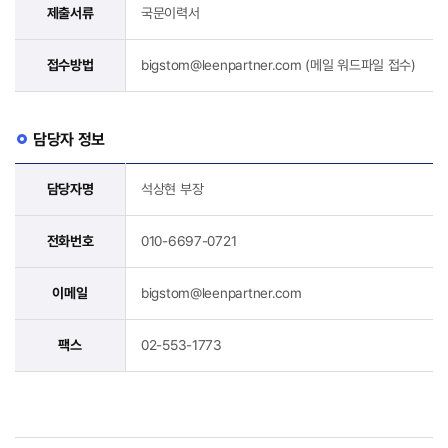
제출서류
국문이력서
접수방법
bigstom@leenpartner.com (메일 워드파일 접수)
담당자 정보
담당자명
석상현 부장
전화번호
010-6697-0721
이메일
bigstom@leenpartner.com
팩스
02-553-1773