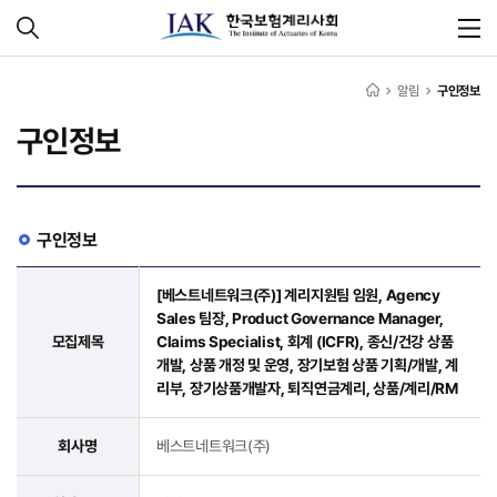
알림
구인정보
구인정보
구인정보
[베스트네트워크(주)] 계리지원팀 임원, Agency
Sales 팀장, Product Governance Manager,
모집제목
Claims Specialist, 회계 (ICFR), 종신/건강 상품
개발, 상품 개정 및 운영, 장기보험 상품 기획/개발, 계
리부, 장기상품개발자, 퇴직연금계리, 상품/계리/RM
회사명
베스트네트워크(주)