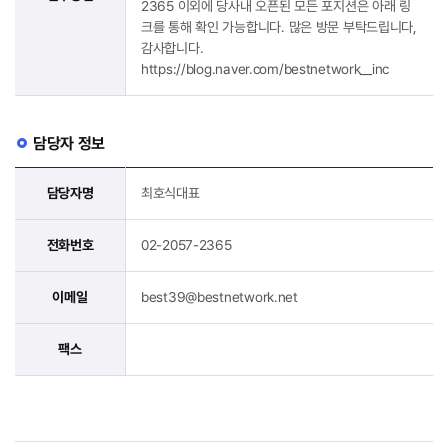
2365 이외에 당사내 오픈된 모든 포지션은 아래 링
크를 통해 확인 가능합니다. 많은 방문 부탁드립니다,
감사합니다.
https://blog.naver.com/bestnetwork__inc
담당자 정보
담당자명
최호식대표
전화번호
02-2057-2365
이메일
best39@bestnetwork.net
팩스