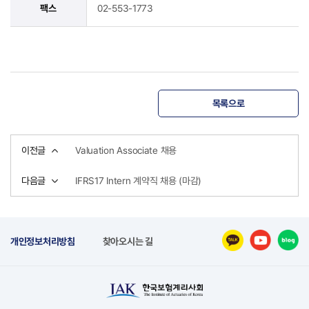
팩스
02-553-1773
목록으로
이전글
Valuation Associate 채용
다음글
IFRS17 Intern 계약직 채용 (마감)
개인정보처리방침
찾아오시는 길