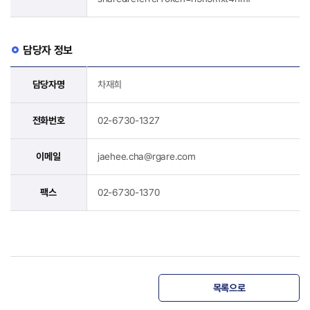
담당자 정보
담당자명
차재희
전화번호
02-6730-1327
이메일
jaehee.cha@rgare.com
팩스
02-6730-1370
목록으로