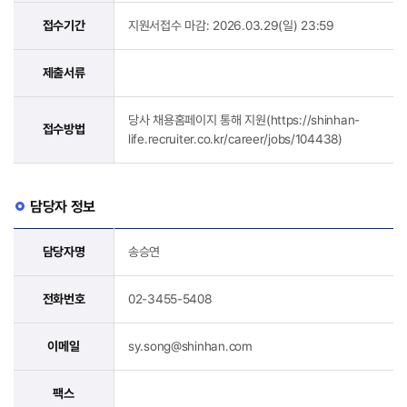
접수기간
지원서접수 마감: 2026.03.29(일) 23:59
제출서류
당사 채용홈페이지 통해 지원(https://shinhan-
접수방법
life.recruiter.co.kr/career/jobs/104438)
담당자 정보
담당자명
송승연
전화번호
02-3455-5408
이메일
sy.song@shinhan.com
팩스