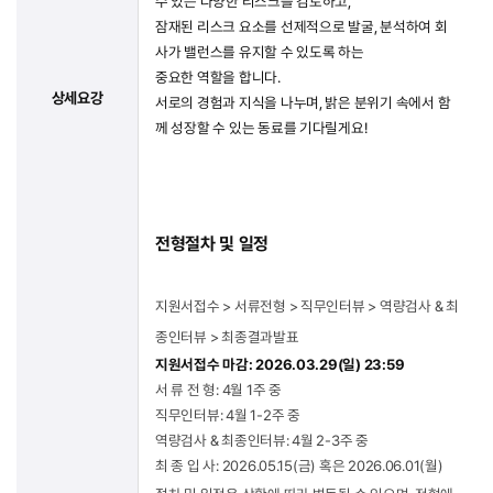
수 있는 다양한 리스크를 검토하고,
잠재된 리스크 요소를 선제적으로 발굴, 분석하여 회
사가 밸런스를 유지할 수 있도록 하는
중요한 역할을 합니다.
상세요강
서로의 경험과 지식을 나누며, 밝은 분위기 속에서 함
께 성장할 수 있는 동료를 기다릴게요!
전형절차 및 일정
​지원서접수 > 서류전형 > 직무인터뷰 > 역량검사 & 최
종인터뷰 > 최종결과발표
지원서접수 마감: 2026.03.29(일) 23:59
서 류 전 형: 4월 1주 중
직무인터뷰: 4월 1-2주 중
역량검사 & 최종인터뷰: 4월 2-3주 중
최 종 입 사: 2026.05.15(금) 혹은 2026.06.01(월)