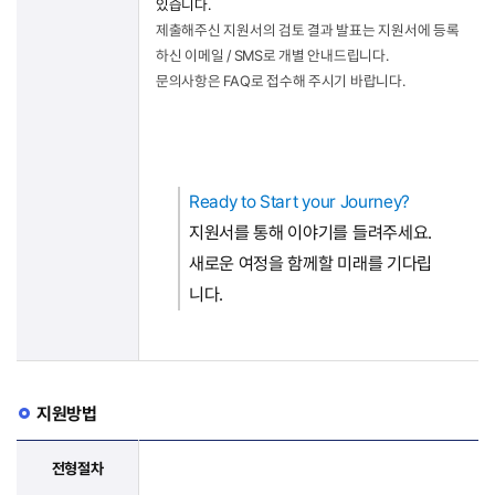
있습니다.
제출해주신 지원서의 검토 결과 발표는 지원서에 등록
하신 이메일 / SMS로 개별 안내드립니다.
문의사항은 FAQ로 접수해 주시기 바랍니다.
Ready to Start your Journey?
지원서를 통해 이야기를 들려주세요.
새로운 여정을 함께할 미래를 기다립
니다.
지원방법
전형절차