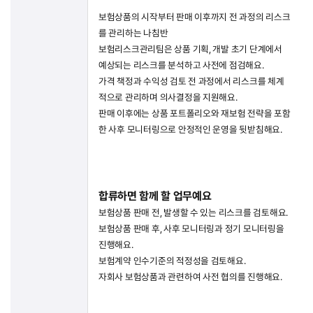
보험상품의 시작부터 판매 이후까지 전 과정의 리스크
를 관리하는 나침반
보험리스크관리팀은 상품 기획, 개발 초기 단계에서
예상되는 리스크를 분석하고 사전에 점검해요.
가격 책정과 수익성 검토 전 과정에서 리스크를 체계
적으로 관리하며 의사결정을 지원해요.
판매 이후에는 상품 포트폴리오와 재보험 전략을 포함
한 사후 모니터링으로 안정적인 운영을 뒷받침해요.
합류하면 함께 할 업무예요
보험상품 판매 전, 발생할 수 있는 리스크를 검토해요.
보험상품 판매 후, 사후 모니터링과 정기 모니터링을
진행해요.
보험계약 인수기준의 적정성을 검토해요.
자회사 보험상품과 관련하여 사전 협의를 진행해요.