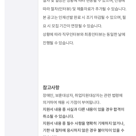
절차 및 일정은 상황에 따라 변동될 수 있으며, 전형에
따라 절차(인터뷰) 및 제출자료가 추가될 수 있습니다.
본 공고는 인재선발 완료 시 조기 마감될 수 있으며, 필
요 시 모집 기간이 연장될 수 있습니다.
상황에 따라 직무인터뷰와 최종인터뷰는 동일한 날에
진행될 수 있습니다.
참고사항
장애인, 보훈대상자, 취업지원대상자는 관련 법령에
의거하여 채용 시 가점이 부여됩니다.
지원서 내용 중 사실과 다른 내용이 있을 경우 합격이
취소될 수 있습니다.
지원서 내용 중 필수 사항을 명확히 기재하지 않거나,
기한 내 절차에 응시하지 않은 경우 불이익이 있을 수