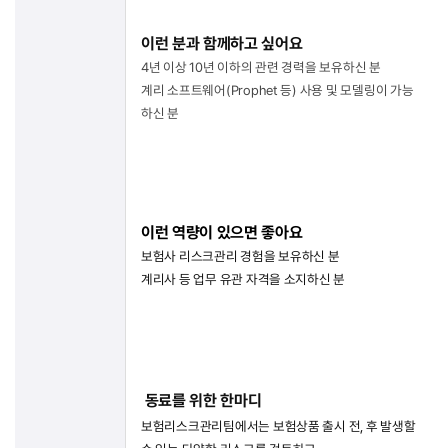
이런 분과 함께하고 싶어요
4년 이상 10년 이하의 관련 경력을 보유하신 분
계리 소프트웨어(Prophet 등) 사용 및 모델링이 가능
하신 분
이런 역량이 있으면 좋아요
보험사 리스크관리 경험을 보유하신 분
계리사 등 업무 유관 자격을 소지하신 분
동료를 위한 한마디
보험리스크관리팀에서는 보험상품 출시 전, 후 발생할