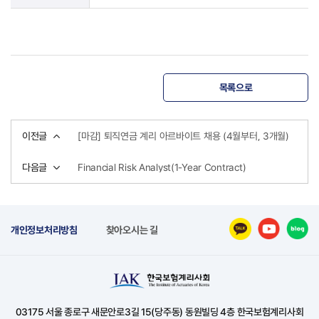
목록으로
이전글
[마감] 퇴직연금 계리 아르바이트 채용 (4월부터, 3개월)
다음글
Financial Risk Analyst(1-Year Contract)
개인정보처리방침
찾아오시는 길
03175 서울 종로구 새문안로3길 15(당주동) 동원빌딩 4층 한국보험계리사회