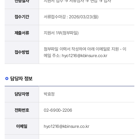
전형절차
지원서 접수 → 서류심사 → 면접 → 입사
접수기간
서류접수마감 : 2026/03/23(월)
제출서류
지원서 1부(첨부파일)
첨부파일 이력서 작성하여 아래 이메일로 지원 - 이
접수방법
메일 주소: hyo1216@kbinsure.co.kr
담당자 정보
담당자명
박효정
전화번호
02-6900-2206
이메일
hyo1216@kbinsure.co.kr