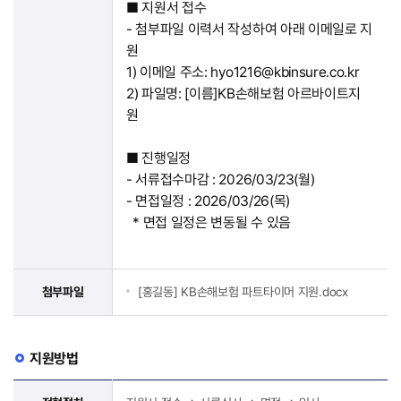
■ 지원서 접수
- 첨부파일 이력서 작성하여 아래 이메일로 지
원
1) 이메일 주소: hyo1216@kbinsure.co.kr
2) 파일명: [이름]KB손해보험 아르바이트지
원
■ 진행일정
- 서류접수마감 : 2026/03/23(월)
- 면접일정 : 2026/03/26(목)
* 면접 일정은 변동될 수 있음
첨부파일
[홍길동] KB손해보험 파트타이머 지원.docx
지원방법