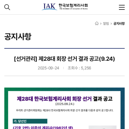
알림
공지사항
공지사항
[선거관리] 제28대 회장 선거 결과 공고(9.24)
2025-09-24
조회수 : 5,256