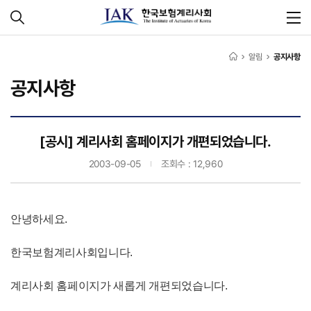
알림
공지사항
공지사항
[공시] 계리사회 홈페이지가 개편되었습니다.
2003-09-05
조회수 : 12,960
안녕하세요.
한국보험계리사회입니다.
계리사회 홈페이지가 새롭게 개편되었습니다.