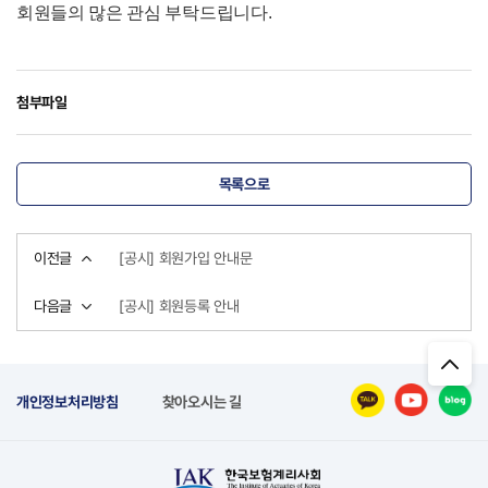
회원들의 많은 관심 부탁드립니다.
첨부파일
목록으로
이전글
[공시] 회원가입 안내문
다음글
[공시] 회원등록 안내
개인정보처리방침
찾아오시는 길