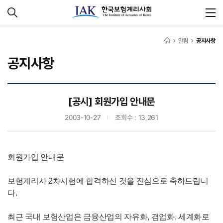
알림
공지사항
공지사항
[공시] 회원가입 안내문
2003-10-27
조회수 : 13,261
회원가입 안내문
보험계리사 2차시험에 합격하신 것을 진심으로 축하드립니
다.
최근 국내 보험산업은 금융산업의 자유화, 겸업화, 세계화로