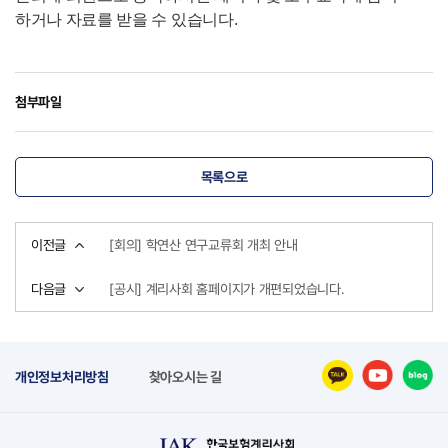
하거나 자료를 받을 수 있습니다.
첨부파일
목록으로
이전글
[회의] 학연산 연구교류회 개최 안내
다음글
[공시] 계리사회 홈페이지가 개편되었습니다.
개인정보처리방침
찾아오시는 길