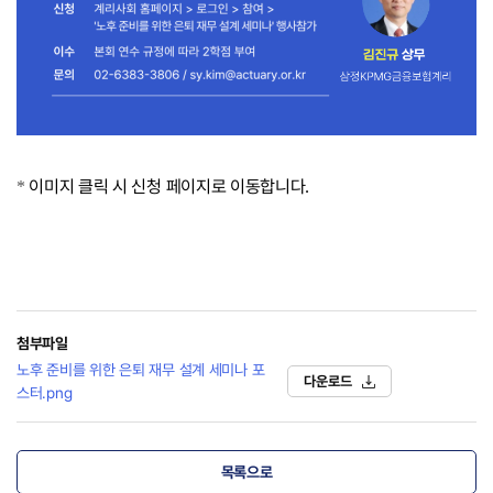
이미지 클릭 시 신청 페이지로 이동합니다
.
*
첨부파일
노후 준비를 위한 은퇴 재무 설계 세미나 포
다운로드
스터.png
목록으로