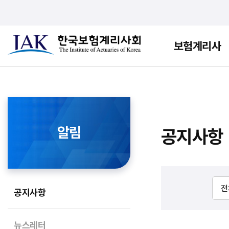
보험계리사
알림
공지사항
공지사항
뉴스레터