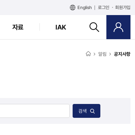
English
로그인
회원가입
자료
IAK
알림
공지사항
검색