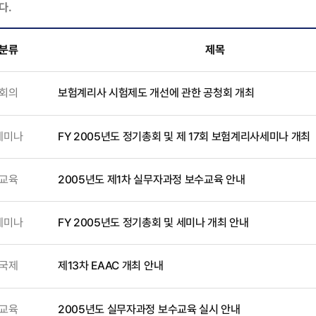
다.
분류
제목
회의
보험계리사 시험제도 개선에 관한 공청회 개최
세미나
FY 2005년도 정기총회 및 제 17회 보험계리사세미나 개최
교육
2005년도 제1차 실무자과정 보수교육 안내
세미나
FY 2005년도 정기총회 및 세미나 개최 안내
국제
제13차 EAAC 개최 안내
교육
2005년도 실무자과정 보수교육 실시 안내