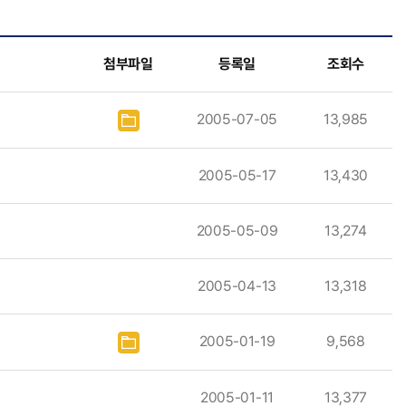
첨부파일
등록일
조회수
2005-07-05
13,985
2005-05-17
13,430
2005-05-09
13,274
2005-04-13
13,318
2005-01-19
9,568
2005-01-11
13,377