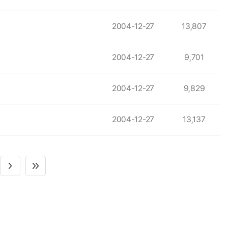
2004-12-27
13,807
2004-12-27
9,701
2004-12-27
9,829
2004-12-27
13,137