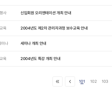
행사
신입회원 오리엔테이션 개최 안내
교육
2004년도 제2차 관리자과정 보수교육 안내
세미나
세미나 개최 안내
교육
2004년도 특강 개최 안내
101
102
103