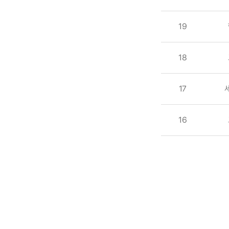
19
18
17
16