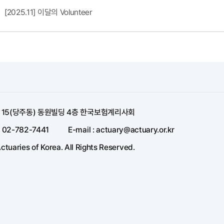
[2025.11] 이달의 Volunteer
길 15(당주동) 동원빌딩 4층 한국보험계리사회
: 02-782-7441
E-mail : actuary@actuary.or.kr
ctuaries of Korea. All Rights Reserved.