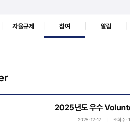
자율규제
참여
알림
er
2025년도 우수 Volunt
2025-12-17
조회수 : 1