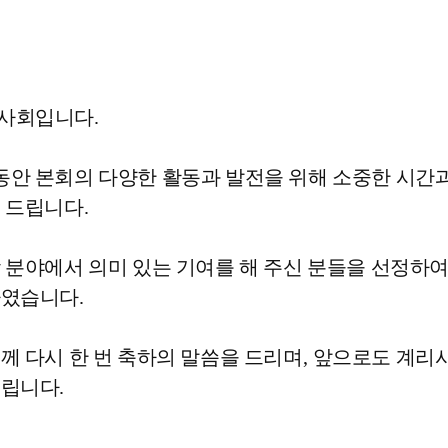
사회입니다
.
 동안 본회의 다양한 활동과 발전을 위해 소중한 시간
 드립니다
.
 분야에서 의미 있는 기여를 해 주신 분들을 선정하
하였습니다
.
께 다시 한 번 축하의 말씀을 드리며
,
앞으로도 계리사
드립니다
.