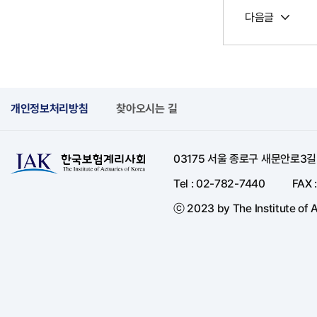
다음글
개인정보처리방침
찾아오시는 길
03175 서울 종로구 새문안로3
Tel : 02-782-7440
FAX 
ⓒ 2023 by The Institute of A