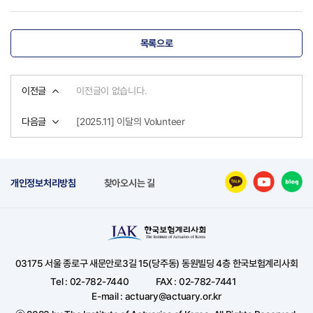
목록으로
이전글
이전글이 없습니다.
다음글
[2025.11] 이달의 Volunteer
개인정보처리방침
찾아오시는 길
03175 서울 종로구 새문안로3길 15(당주동) 동원빌딩 4층 한국보험계리사회
Tel : 02-782-7440
FAX : 02-782-7441
E-mail : actuary@actuary.or.kr