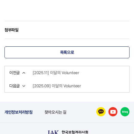
첨부파일
목록으로
이전글
[2025.11] 이달의 Volunteer
다음글
[2025.09] 이달의 Volunteer
개인정보처리방침
찾아오시는 길