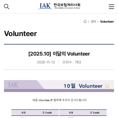
참여
Volunteer
Volunteer
[2025.10] 이달의 Volunteer
2025-11-13
조회수 : 783