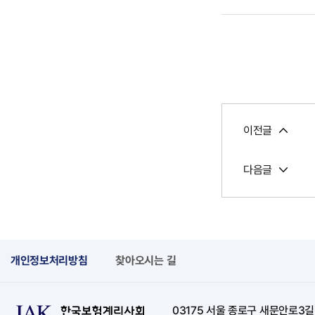
이전글
다음글
개인정보처리방침
찾아오시는 길
03175 서울 종로구 새문안로3