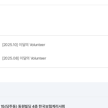
[2025.10] 이달의 Volunteer
[2025.08] 이달의 Volunteer
길 15(당주동) 동원빌딩 4층 한국보험계리사회