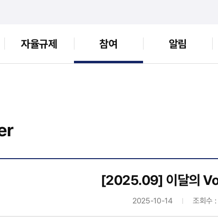
자율규제
참여
알림
er
[2025.09] 이달의 Vo
2025-10-14
조회수 :