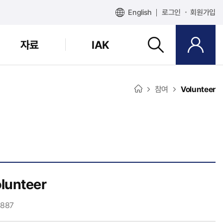
English
로그인
회원가입
자료
IAK
참여
Volunteer
lunteer
 887