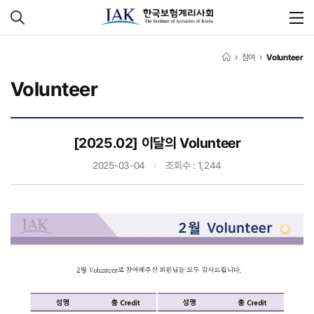
참여
Volunteer
Volunteer
[2025.02] 이달의 Volunteer
2025-03-04
조회수 : 1,244