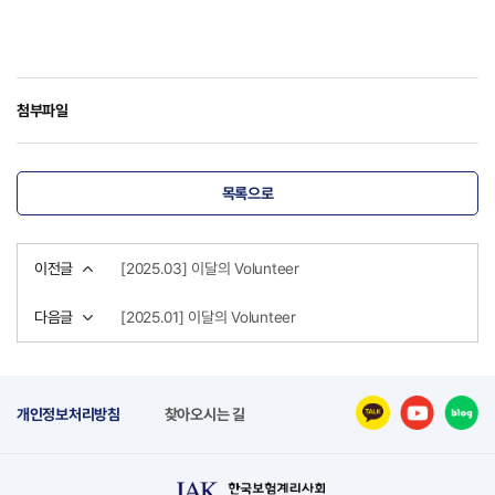
첨부파일
목록으로
이전글
[2025.03] 이달의 Volunteer
다음글
[2025.01] 이달의 Volunteer
개인정보처리방침
찾아오시는 길