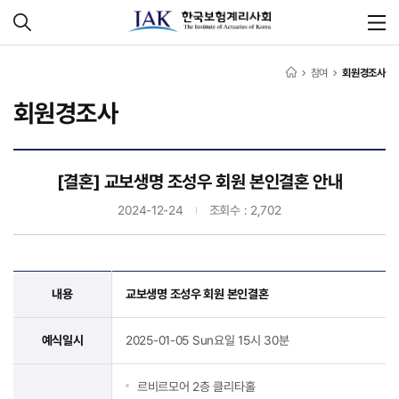
참여
회원경조사
회원경조사
[결혼] 교보생명 조성우 회원 본인결혼 안내
2024-12-24
조회수 : 2,702
내용
교보생명 조성우 회원 본인결혼
예식일시
2025-01-05 Sun요일 15시 30분
르비르모어 2층 클리타홀