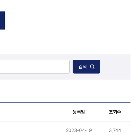
검색
등록일
조회수
2023-04-19
3,744