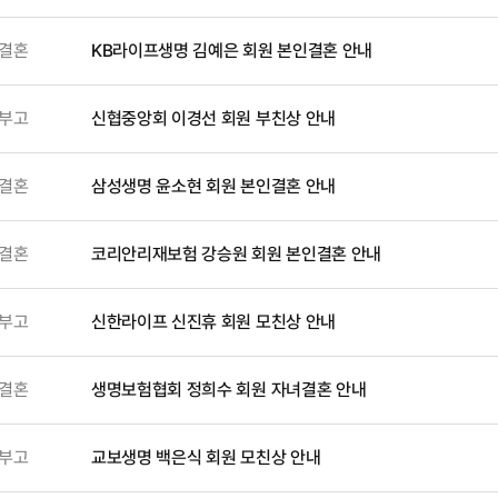
결혼
KB라이프생명 김예은 회원 본인결혼 안내
부고
신협중앙회 이경선 회원 부친상 안내
결혼
삼성생명 윤소현 회원 본인결혼 안내
결혼
코리안리재보험 강승원 회원 본인결혼 안내
부고
신한라이프 신진휴 회원 모친상 안내
결혼
생명보험협회 정희수 회원 자녀결혼 안내
부고
교보생명 백은식 회원 모친상 안내