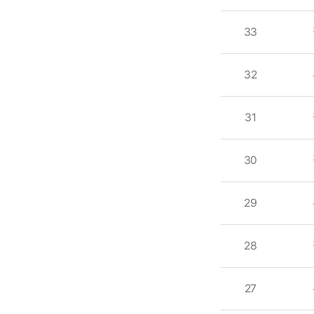
33
32
31
30
29
28
27