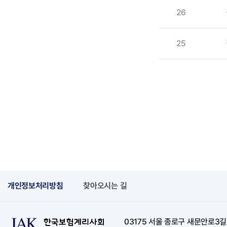
26
25
개인정보처리방침
찾아오시는 길
03175 서울 종로구 새문안로3