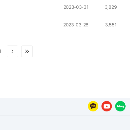
2023-03-31
3,829
2023-03-28
3,551
4