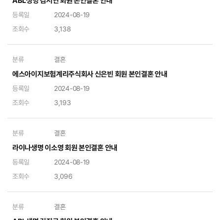
ABL생명 김서연 회원 본인결혼 안내
등록일
2024-08-19
조회수
3,138
분류
결혼
에스아이지보험계리주식회사 신은빈 회원 본인결혼 안내
등록일
2024-08-19
조회수
3,193
분류
결혼
라이나생명 이소영 회원 본인결혼 안내
등록일
2024-08-19
조회수
3,096
분류
결혼