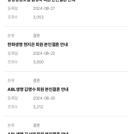
등록일
2024-08-27
조회수
3,052
분류
결혼
한화생명 현지은 회원 본인결혼 안내
등록일
2024-08-22
조회수
3,000
분류
결혼
ABL생명 김명수 회원 본인결혼 안내
등록일
2024-08-20
조회수
3,212
분류
결혼